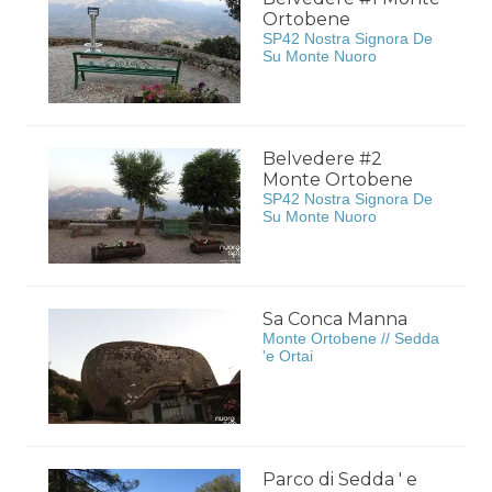
Ortobene
SP42 Nostra Signora De
Su Monte Nuoro
Belvedere #2
Monte Ortobene
SP42 Nostra Signora De
Su Monte Nuoro
Sa Conca Manna
Monte Ortobene // Sedda
'e Ortai
Parco di Sedda ' e