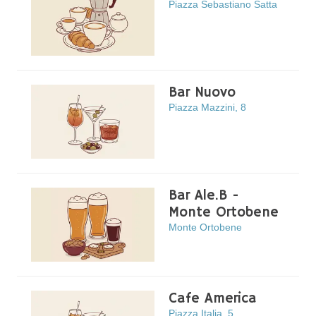
Piazza Sebastiano Satta
Bar Nuovo
Piazza Mazzini, 8
Bar Ale.B -
Monte Ortobene
Monte Ortobene
Cafe America
Piazza Italia, 5