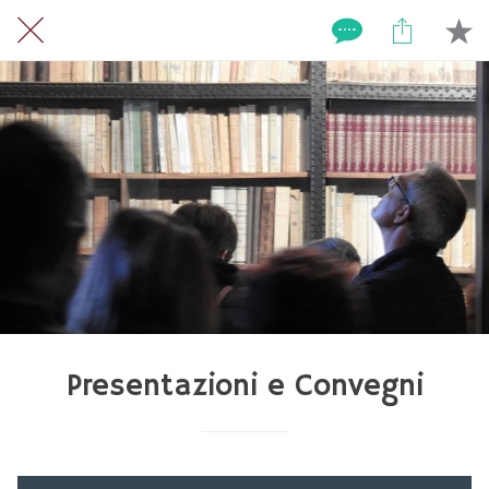
Presentazioni e Convegni