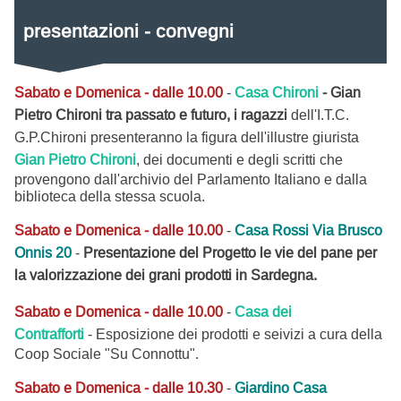
presentazioni - convegni
Sabato e Domenica - dalle 10.00
-
Casa Chironi
- Gian
Pietro Chironi tra passato e futuro, i ragazzi
dell'I.T.C.
G.P.Chironi
presenteranno la figura dell'illustre giurista
Gian Pietro Chironi
, dei documenti e degli scritti che
provengono dall'archivio del Parlamento Italiano e dalla
biblioteca della stessa scuola.
Sabato e Domenica - dalle 10.00
-
Casa Rossi Via Brusco
Onnis 20
-
Presentazione del Progetto le vie del pane per
la valorizzazione dei grani prodotti in Sardegna.
Sabato e Domenica - dalle 10.00
-
Casa dei
Contrafforti
- Esposizione dei prodotti e seivizi a cura della
Coop Sociale "Su Connottu".
Sabato e Domenica - dalle 10.30
-
Giardino Casa