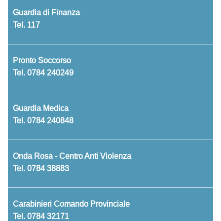
Guardia di Finanza
Tel.
117
Pronto Soccorso
Tel.
0784 240249
Guardia Medica
Tel.
0784 240848
Onda Rosa - Centro Anti Violenza
Tel.
0784 38883
Carabinieri Comando Provinciale
Tel.
0784 32171