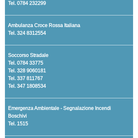
Tel.
0784 232299
Ambulanza Croce Rossa Italiana
Tel.
324 8312554
Soccorso Stradale
Tel.
0784 33775
Tel.
328 9060181
Tel.
337 811767
Tel.
347 1808534
Emergenza Ambientale - Segnalazione Incendi
Boschivi
Tel.
1515