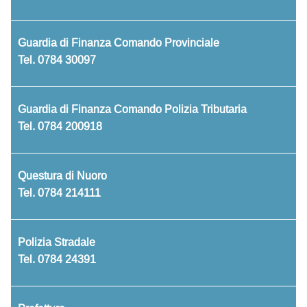
Guardia di Finanza Comando Provinciale
Tel.
0784 30097
Guardia di Finanza Comando Polizia Tributaria
Tel.
0784 200918
Questura di Nuoro
Tel.
0784 214111
Polizia Stradale
Tel.
0784 24391