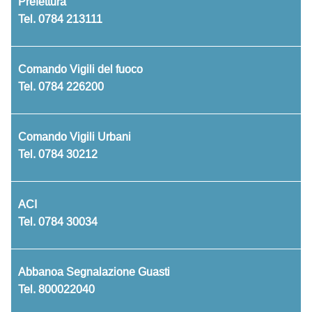
Prefettura
Tel.
0784 213111
Comando Vigili del fuoco
Tel.
0784 226200
Comando Vigili Urbani
Tel.
0784 30212
ACI
Tel.
0784 30034
Abbanoa Segnalazione Guasti
Tel.
800022040