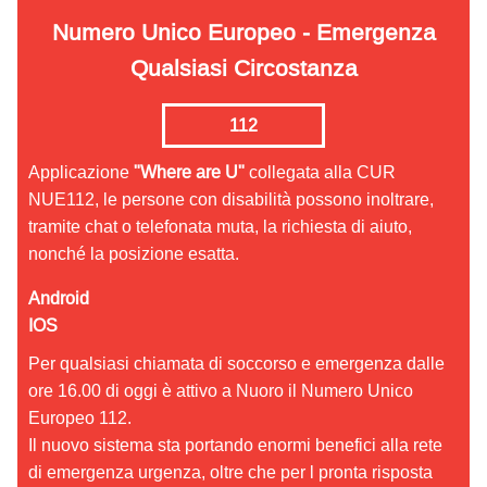
Numero Unico Europeo - Emergenza
Qualsiasi Circostanza
112
Applicazione
"Where are U"
collegata alla CUR
NUE112, le persone con disabilità possono inoltrare,
tramite chat o telefonata muta, la richiesta di aiuto,
nonché la posizione esatta.
Android
IOS
Per qualsiasi chiamata di soccorso e emergenza dalle
ore 16.00 di oggi è attivo a Nuoro il Numero Unico
Europeo 112.
Il nuovo sistema sta portando enormi benefici alla rete
di emergenza urgenza, oltre che per l pronta risposta