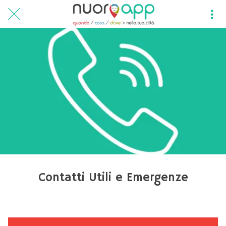
Contatti Utili e Emergenze