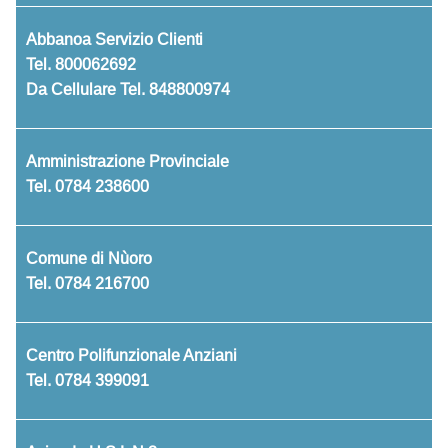
Abbanoa Servizio Clienti
Tel.
800062692
Da Cellulare Tel.
848800974
Amministrazione Provinciale
Tel.
0784 238600
Comune di Nùoro
Tel.
0784 216700
Centro Polifunzionale Anziani
Tel.
0784 399091