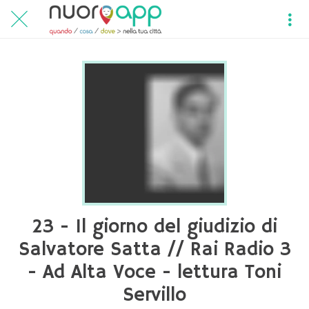
23 - Il giorno del giudizio di
Salvatore Satta // Rai Radio 3
- Ad Alta Voce - lettura Toni
Servillo