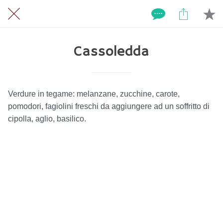
Cassoledda
Verdure in tegame: melanzane, zucchine, carote,
pomodori, fagiolini freschi da aggiungere ad un soffritto di
cipolla, aglio, basilico.