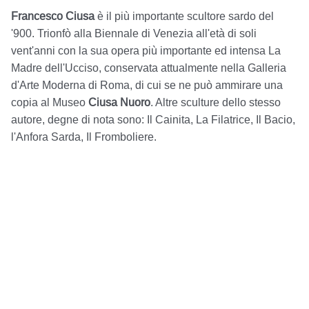
Francesco Ciusa
è il più importante scultore sardo del
'900. Trionfò alla Biennale di Venezia all'età di soli
vent'anni con la sua opera più importante ed intensa La
Madre dell'Ucciso, conservata attualmente nella Galleria
d'Arte Moderna di Roma, di cui se ne può ammirare una
copia al Museo
Ciusa Nuoro
. Altre sculture dello stesso
autore, degne di nota sono: Il Cainita, La Filatrice, Il Bacio,
l'Anfora Sarda, Il Fromboliere.