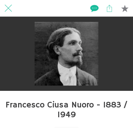
Francesco Ciusa Nuoro - 1883 /
1949