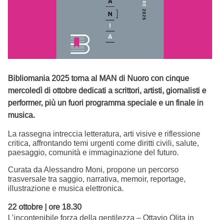
Bibliomania 2025 torna al MAN di Nuoro con cinque
mercoledì di ottobre dedicati a scrittori, artisti, giornalisti e
performer, più un fuori programma speciale e un finale in
musica.
La rassegna intreccia letteratura, arti visive e riflessione
critica, affrontando temi urgenti come diritti civili, salute,
paesaggio, comunità e immaginazione del futuro.
Curata da Alessandro Moni, propone un percorso
trasversale tra saggio, narrativa, memoir, reportage,
illustrazione e musica elettronica.
22 ottobre | ore 18.30
L’incontenibile forza della gentilezza – Ottavio Olita in