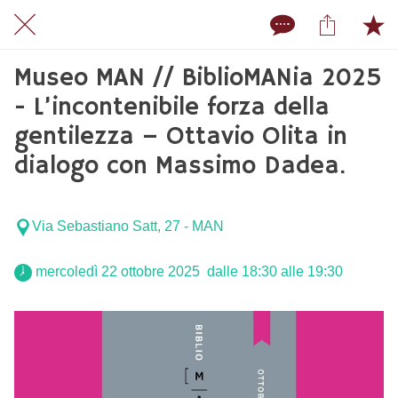
Museo MAN // BiblioMANia 2025
- L’incontenibile forza della
gentilezza – Ottavio Olita in
dialogo con Massimo Dadea.
Via Sebastiano Satt, 27 - MAN
 mercoledì 22 ottobre 2025  dalle 18:30 alle 19:30 