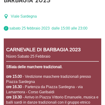
BARBAGIA 2023
Viale Sardegna
 sabato 25 febbraio 2023  dalle 15:00 alle 23:00 
CARNEVALE DI BARBAGIA 2023
Nùoro Sabato 25 Febbraio
Sfilata delle marchere tradizionali
.
ore 15.00
- Vestizione maschere tradizionali presso
Piazza Sardegna
ore 16.30
- Partenza da Piazza Sardegna - via
Lamarmora - Corso Garibaldi
ore 19.30
- Arrivo in Piazza Vittorio Emanuele, musica e
balli sardi in danze tradizionali con il gruppo etnico