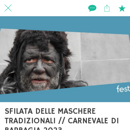
SFILATA DELLE MASCHERE
TRADIZIONALI // CARNEVALE DI