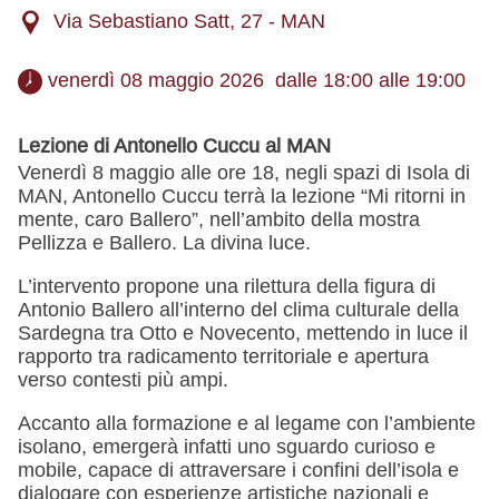
Via Sebastiano Satt, 27 - MAN
 venerdì 08 maggio 2026  dalle 18:00 alle 19:00 
Lezione di Antonello Cuccu al MAN
Venerdì 8 maggio alle ore 18, negli spazi di Isola di
MAN, Antonello Cuccu terrà la lezione “Mi ritorni in
mente, caro Ballero”, nell’ambito della mostra
Pellizza e Ballero. La divina luce.
L’intervento propone una rilettura della figura di
Antonio Ballero all’interno del clima culturale della
Sardegna tra Otto e Novecento, mettendo in luce il
rapporto tra radicamento territoriale e apertura
verso contesti più ampi.
Accanto alla formazione e al legame con l’ambiente
isolano, emergerà infatti uno sguardo curioso e
mobile, capace di attraversare i confini dell’isola e
dialogare con esperienze artistiche nazionali e