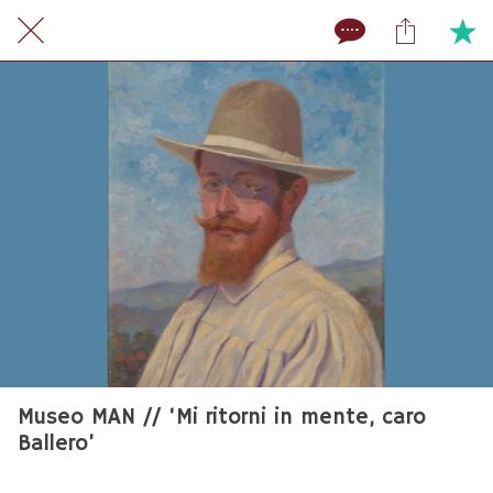
Museo MAN // ‘Mi ritorni in mente, caro
Ballero’