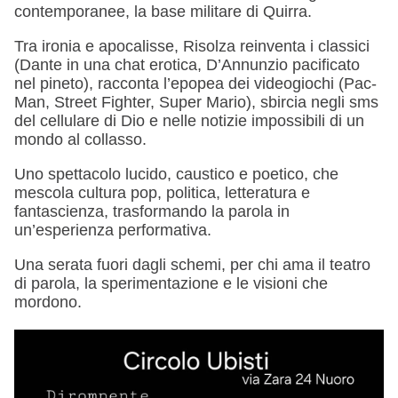
contemporanee, la base militare di Quirra.
Tra ironia e apocalisse, Risolza reinventa i classici
(Dante in una chat erotica, D’Annunzio pacificato
nel pineto), racconta l’epopea dei videogiochi (Pac-
Man, Street Fighter, Super Mario), sbircia negli sms
del cellulare di Dio e nelle notizie impossibili di un
mondo al collasso.
Uno spettacolo lucido, caustico e poetico, che
mescola cultura pop, politica, letteratura e
fantascienza, trasformando la parola in
un’esperienza performativa.
Una serata fuori dagli schemi, per chi ama il teatro
di parola, la sperimentazione e le visioni che
mordono.