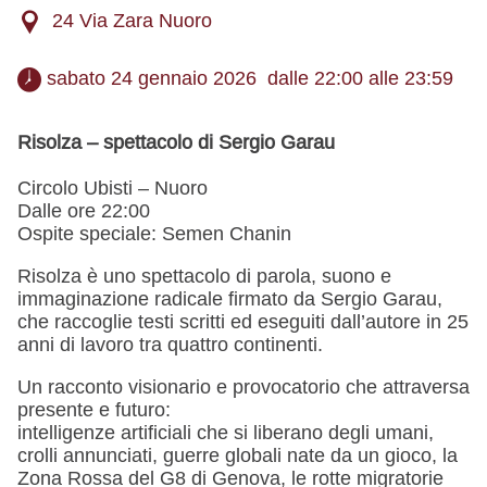
24 Via Zara Nuoro
 sabato 24 gennaio 2026  dalle 22:00 alle 23:59 
Risolza – spettacolo di Sergio Garau
Circolo Ubisti – Nuoro
Dalle ore 22:00
Ospite speciale: Semen Chanin
Risolza è uno spettacolo di parola, suono e
immaginazione radicale firmato da Sergio Garau,
che raccoglie testi scritti ed eseguiti dall’autore in 25
anni di lavoro tra quattro continenti.
Un racconto visionario e provocatorio che attraversa
presente e futuro:
intelligenze artificiali che si liberano degli umani,
crolli annunciati, guerre globali nate da un gioco, la
Zona Rossa del G8 di Genova, le rotte migratorie