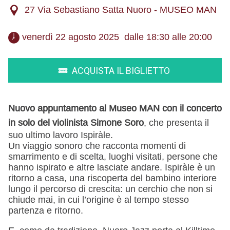
27 Via Sebastiano Satta Nuoro - MUSEO MAN
 venerdì 22 agosto 2025  dalle 18:30 alle 20:00 
ACQUISTA IL BIGLIETTO
Nuovo appuntamento al Museo MAN con il concerto
in solo del violinista Simone Soro
, che presenta il
suo ultimo lavoro Ispiràle.
Un viaggio sonoro che racconta momenti di
smarrimento e di scelta, luoghi visitati, persone che
hanno ispirato e altre lasciate andare. Ispiràle è un
ritorno a casa, una riscoperta del bambino interiore
lungo il percorso di crescita: un cerchio che non si
chiude mai, in cui l’origine è al tempo stesso
partenza e ritorno.