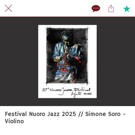
Festival Nuoro Jazz 2025 // Simone Soro -
Violino