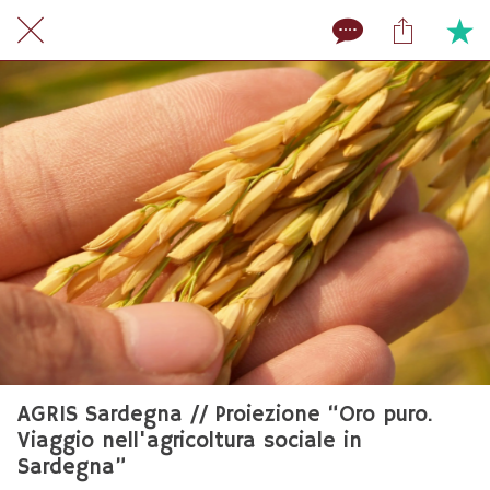
AGRIS Sardegna // Proiezione “Oro puro.
Viaggio nell'agricoltura sociale in
Sardegna”