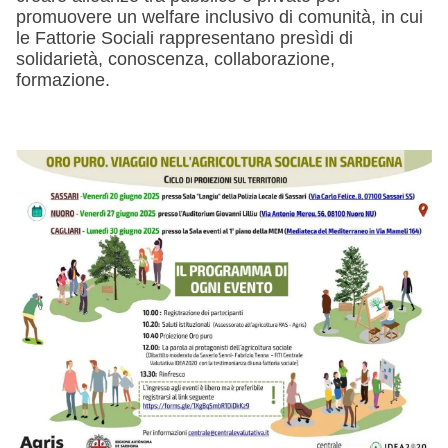
promuovere un welfare inclusivo di comunità, in cui
le Fattorie Sociali rappresentano presìdi di
solidarietà, conoscenza, collaborazione,
formazione.