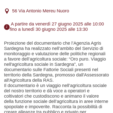
56 Via Antonio Mereu Nuoro
 A partire da venerdì 27 giugno 2025 alle 10:00 
fino a lunedì 30 giugno 2025 alle 13:30 
Proiezione del documentario che l’Agenzia Agris
Sardegna ha realizzato nell’ambito del Servizio di
monitoraggio e valutazione delle politiche regionali
a favore dell’agricoltura sociale: “Oro puro. Viaggio
nell'agricoltura sociale in Sardegna”, un
documentario sulle Fattorie Sociali presenti nel
territorio della Sardegna, promosso dall'Assessorato
all'Agricoltura della RAS.
Il documentario è un viaggio nell’agricoltura sociale
del nostro territorio e dà voce a operatori e
coltivatori che custodiscono e animano il valore
della funzione sociale dell’agricoltura in aree interne
spopolate e impoverite. Racconta la possibilità di
creare alleanze tra pubblico e privato per