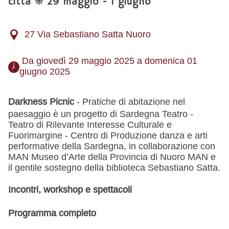
città ❋ 29 maggio - 1 giugno
27 Via Sebastiano Satta Nuoro
 Da giovedì 29 maggio 2025 a domenica 01 
giugno 2025 
Darkness Picnic
- Pratiche di abitazione nel
paesaggio è un progetto di Sardegna Teatro -
Teatro di Rilevante Interesse Culturale e
Fuorimargine - Centro di Produzione danza e arti
performative della Sardegna, in collaborazione con
MAN Museo d’Arte della Provincia di Nuoro MAN e
il gentile sostegno della biblioteca Sebastiano Satta.
Incontri, workshop e spettacoli
Programma completo