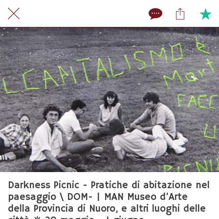
Darkness Picnic - Pratiche di abitazione nel
paesaggio \ DOM- | MAN Museo d’Arte
della Provincia di Nuoro, e altri luoghi delle