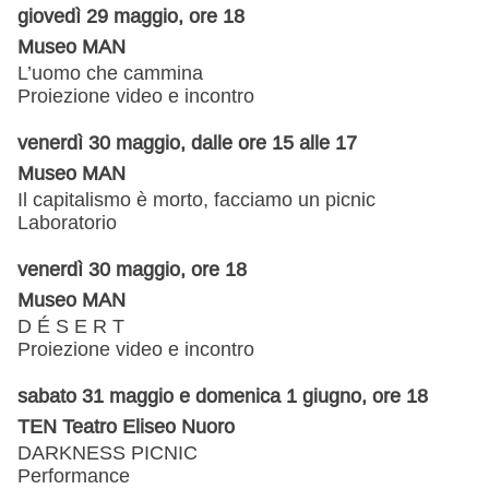
giovedì 29 maggio, ore 18
Museo MAN
L’uomo che cammina
Proiezione video e incontro
venerdì 30 maggio, dalle ore 15 alle 17
Museo MAN
Il capitalismo è morto, facciamo un picnic
Laboratorio
venerdì 30 maggio, ore 18
Museo MAN
D É S E R T
Proiezione video e incontro
sabato 31 maggio e domenica 1 giugno, ore 18
TEN Teatro Eliseo Nuoro
DARKNESS PICNIC
Performance