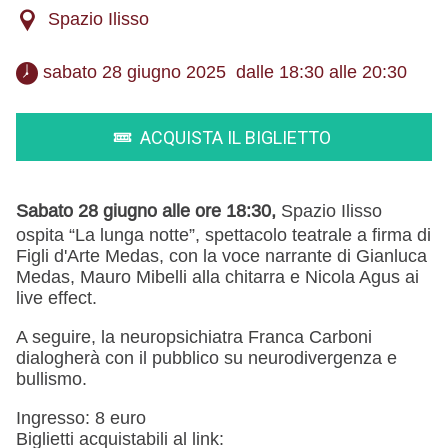
Spazio Ilisso
 sabato 28 giugno 2025  dalle 18:30 alle 20:30 
ACQUISTA IL BIGLIETTO
Sabato 28 giugno alle ore 18:30,
Spazio Ilisso
ospita “La lunga notte”, spettacolo teatrale a firma di
Figli d'Arte Medas, con la voce narrante di Gianluca
Medas, Mauro Mibelli alla chitarra e Nicola Agus ai
live effect.
A seguire, la neuropsichiatra Franca Carboni
dialogherà con il pubblico su neurodivergenza e
bullismo.
Ingresso: 8 euro
Biglietti acquistabili al link: