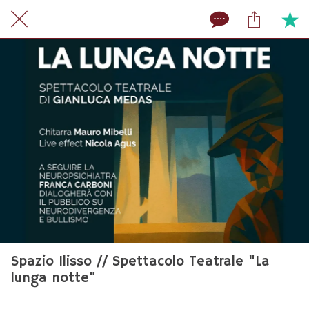
Spazio Ilisso // Spettacolo Teatrale "La
lunga notte"