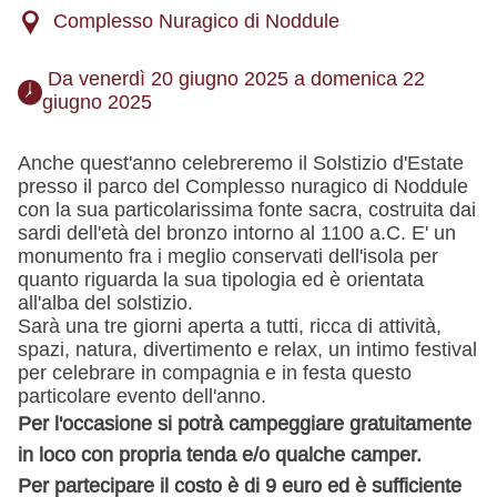
Complesso Nuragico di Noddule
 Da venerdì 20 giugno 2025 a domenica 22 
giugno 2025 
Anche quest'anno celebreremo il Solstizio d'Estate
presso il parco del Complesso nuragico di Noddule
con la sua particolarissima fonte sacra, costruita dai
sardi dell'età del bronzo intorno al 1100 a.C. E' un
monumento fra i meglio conservati dell'isola per
quanto riguarda la sua tipologia ed è orientata
all'alba del solstizio.
Sarà una tre giorni aperta a tutti, ricca di attività,
spazi, natura, divertimento e relax, un intimo festival
per celebrare in compagnia e in festa questo
particolare evento dell'anno.
Per l'occasione si potrà campeggiare gratuitamente
in loco con propria tenda e/o qualche camper.
Per partecipare il costo è di 9 euro ed è sufficiente