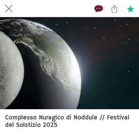
Complesso Nuragico di Noddule // Festival
del Solstizio 2025