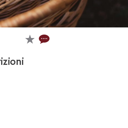
izioni