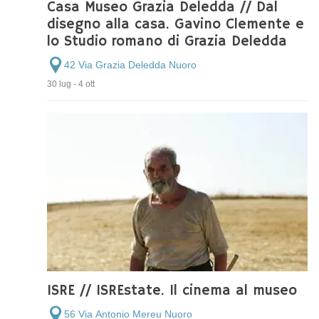
Casa Museo Grazia Deledda // Dal
disegno alla casa. Gavino Clemente e
lo Studio romano di Grazia Deledda
42 Via Grazia Deledda Nuoro
30 lug - 4 ott
ISRE // ISREstate. Il cinema al museo
56 Via Antonio Mereu Nuoro