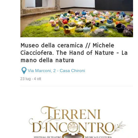
Museo della ceramica // Michele
Ciacciofera. The Hand of Nature - La
mano della natura
Via Marconi, 2 - Casa Chironi
23 lug - 4 ott