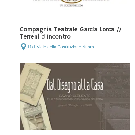
Compagnia Teatrale Garcìa Lorca //
Terreni d'incontro
11/1 Viale della Costituzione Nuoro