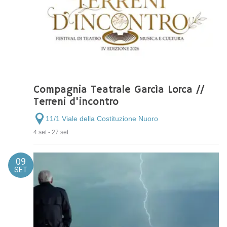
Compagnia Teatrale Garcìa Lorca //
Terreni d'incontro
11/1 Viale della Costituzione Nuoro
4 set - 27 set
09
SET