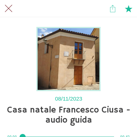
08/11/2023
Casa natale Francesco Ciusa -
audio guida