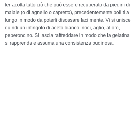
terracotta tutto ciò che può essere recuperato da piedini di
maiale (o di agnello o capretto), precedentemente bolliti a
lungo in modo da poterli disossare facilmente. Vi si unisce
quindi un intingolo di aceto bianco, noci, aglio, alloro,
peperoncino. Si lascia raffreddare in modo che la gelatina
si rapprenda e assuma una consistenza budinosa.