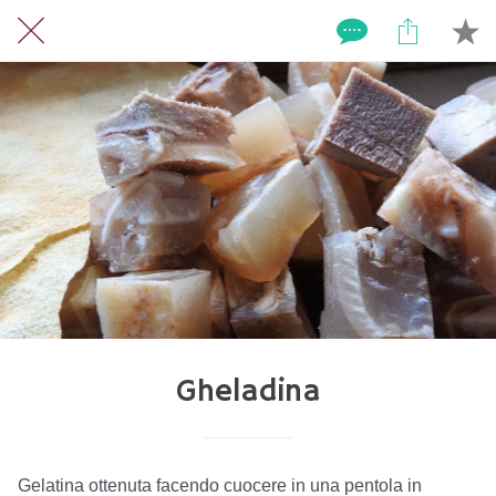
Gheladina
Gelatina ottenuta facendo cuocere in una pentola in