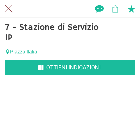
7 - Stazione di Servizio
IP
Piazza Italia
OTTIENI INDICAZIONI