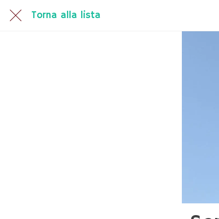
Torna alla lista