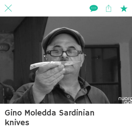
Gino Moledda Sardinian
knives