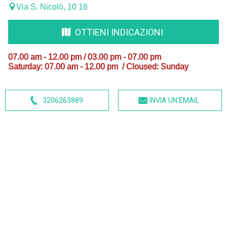
Via S. Nicolò, 10 18
OTTIENI INDICAZIONI
07.00 am - 12.00 pm / 03.00 pm - 07.00 pm
Saturday: 07.00 am - 12.00 pm / Cloused: Sunday
3206263889
INVIA UN'EMAIL