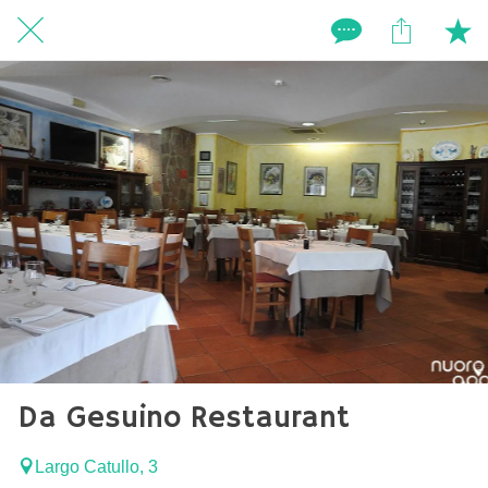
Da Gesuino Restaurant
Largo Catullo, 3