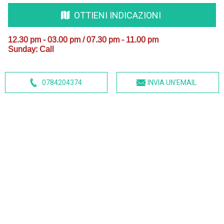
OTTIENI INDICAZIONI
12.30 pm - 03.00 pm / 07.30 pm - 11.00 pm
Sunday: Call
0784204374
INVIA UN'EMAIL