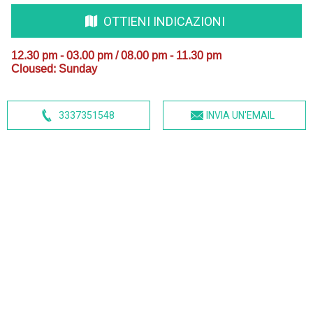
OTTIENI INDICAZIONI
12.30 pm - 03.00 pm / 08.00 pm - 11.30 pm
Cloused: Sunday
3337351548
INVIA UN'EMAIL