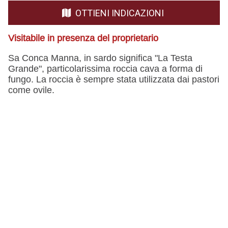
OTTIENI INDICAZIONI
Visitabile in presenza del proprietario
Sa Conca Manna, in sardo significa "La Testa
Grande", particolarissima roccia cava a forma di
fungo. La roccia è sempre stata utilizzata dai pastori
come ovile.