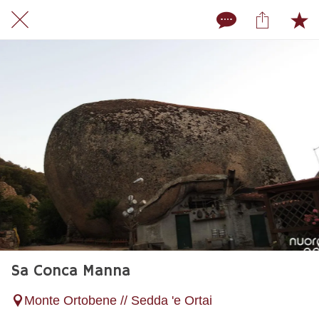
Sa Conca Manna
Monte Ortobene // Sedda 'e Ortai